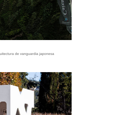
quitectura de vanguardia japonesa