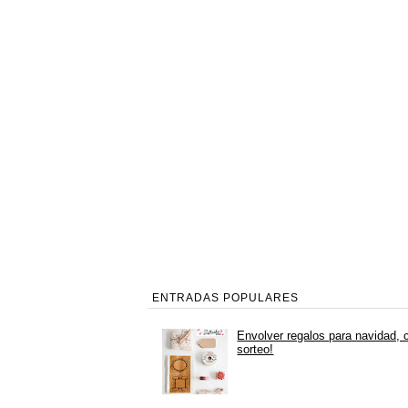
ENTRADAS POPULARES
Envolver regalos para navidad, 
sorteo!