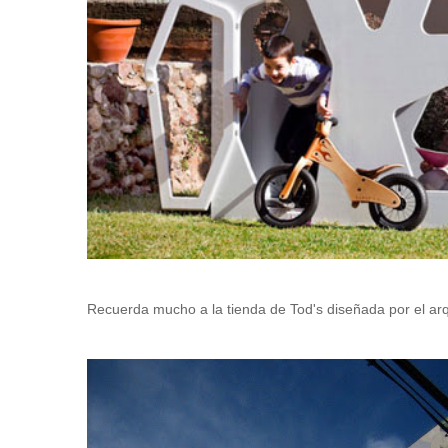
Recuerda mucho a la tienda de Tod's diseñada por el arq