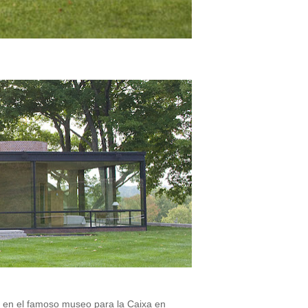
o en el famoso museo para la Caixa en