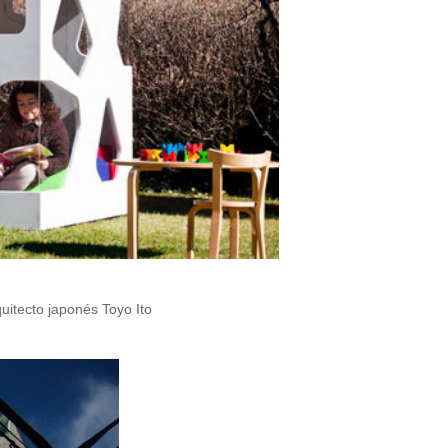
uitecto japonés Toyo Ito