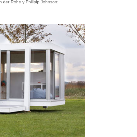
an der Rohe y Phillpip Johnson: