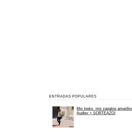
ENTRADAS POPULARES
Mis looks: mis zapatos amarillo
Audley + SORTEAZO!