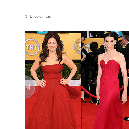
3. El color rojo