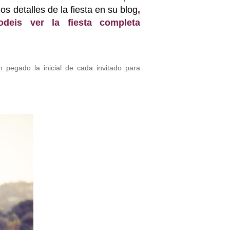
s detalles de la fiesta en su blog
,
odeis ver la fiesta completa
an pegado la inicial de cada invitado para