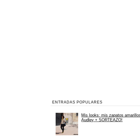
ENTRADAS POPULARES
Mis looks: mis zapatos amarillo
Audley + SORTEAZO!