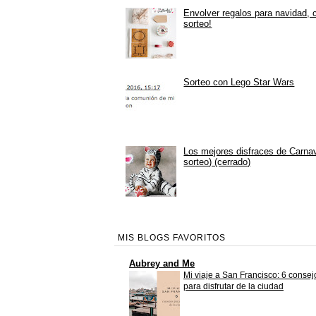
Envolver regalos para navidad, 
sorteo!
Sorteo con Lego Star Wars
Los mejores disfraces de Carna
sorteo) (cerrado)
MIS BLOGS FAVORITOS
Aubrey and Me
Mi viaje a San Francisco: 6 consej
para disfrutar de la ciudad