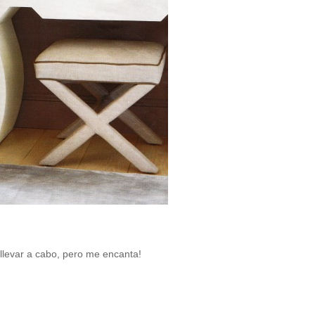
 de llevar a cabo, pero me encanta!