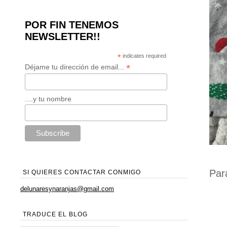
POR FIN TENEMOS
NEWSLETTER!!
*
indicates required
*
Déjame tu dirección de email...
....y tu nombre
Par
SI QUIERES CONTACTAR CONMIGO
delunaresynaranjas@gmail.com
TRADUCE EL BLOG