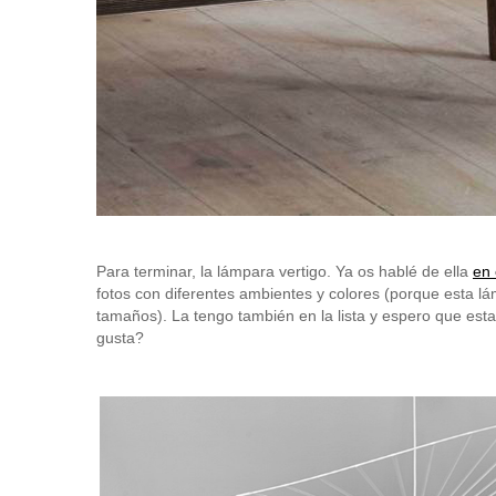
Para terminar, la lámpara vertigo. Ya os hablé de ella
en 
fotos con diferentes ambientes y colores (porque esta l
tamaños). La tengo también en la lista y espero que esta
gusta?