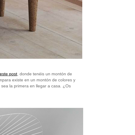
este post
, donde tenéis un montón de
ámpara existe en un montón de colores y
 sea la primera en llegar a casa. ¿Os