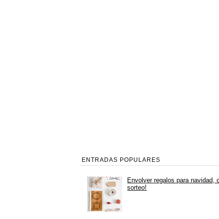
ENTRADAS POPULARES
Envolver regalos para navidad, 
sorteo!