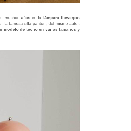
ce muchos años es la
lámpara flowerpot
 la famosa silla panton, del mismo autor.
 un modelo de techo en varios tamaños y