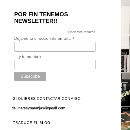
POR FIN TENEMOS
NEWSLETTER!!
*
indicates required
*
Déjame tu dirección de email...
....y tu nombre
SI QUIERES CONTACTAR CONMIGO
delunaresynaranjas@gmail.com
TRADUCE EL BLOG