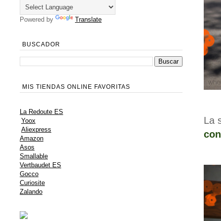
Powered by
Translate
BUSCADOR
MIS TIENDAS ONLINE FAVORITAS
La Redoute ES
La 
Yoox
Aliexpress
con
Amazon
Asos
Smallable
Vertbaudet ES
Gocco
Curiosite
Zalando