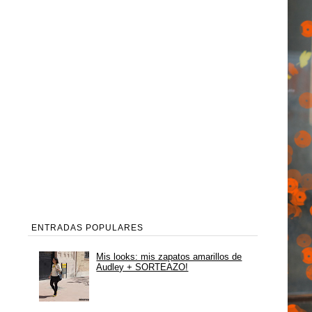
ENTRADAS POPULARES
Mis looks: mis zapatos amarillos de
Audley + SORTEAZO!