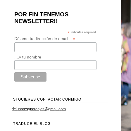
POR FIN TENEMOS
NEWSLETTER!!
*
indicates required
*
Déjame tu dirección de email...
....y tu nombre
SI QUIERES CONTACTAR CONMIGO
delunaresynaranjas@gmail.com
TRADUCE EL BLOG