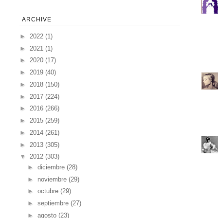
ARCHIVE
►
2022
(1)
►
2021
(1)
►
2020
(17)
►
2019
(40)
►
2018
(150)
►
2017
(224)
►
2016
(266)
►
2015
(259)
►
2014
(261)
►
2013
(305)
▼
2012
(303)
►
diciembre
(28)
►
noviembre
(29)
►
octubre
(29)
►
septiembre
(27)
►
agosto
(23)