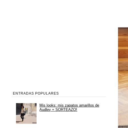
ENTRADAS POPULARES
Mis looks: mis zapatos amarillos de
Audley + SORTEAZO!