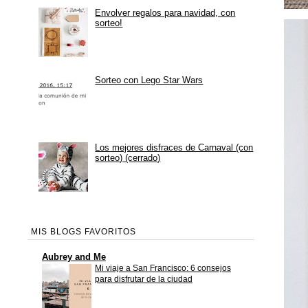
Envolver regalos para navidad, con
sorteo!
Sorteo con Lego Star Wars
Los mejores disfraces de Carnaval (con
sorteo) (cerrado)
MIS BLOGS FAVORITOS
Aubrey and Me
Mi viaje a San Francisco: 6 consejos
para disfrutar de la ciudad