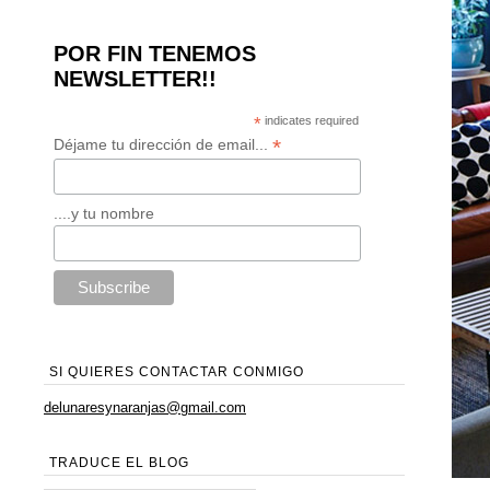
POR FIN TENEMOS
NEWSLETTER!!
*
indicates required
*
Déjame tu dirección de email...
....y tu nombre
SI QUIERES CONTACTAR CONMIGO
delunaresynaranjas@gmail.com
TRADUCE EL BLOG