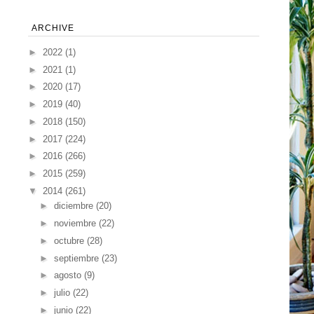
ARCHIVE
►
2022
(1)
►
2021
(1)
►
2020
(17)
►
2019
(40)
►
2018
(150)
►
2017
(224)
►
2016
(266)
►
2015
(259)
▼
2014
(261)
►
diciembre
(20)
►
noviembre
(22)
►
octubre
(28)
►
septiembre
(23)
►
agosto
(9)
►
julio
(22)
►
junio
(22)