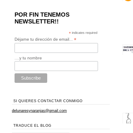
POR FIN TENEMOS
NEWSLETTER!!
*
indicates required
*
Déjame tu dirección de email...
....y tu nombre
SI QUIERES CONTACTAR CONMIGO
delunaresynaranjas@gmail.com
TRADUCE EL BLOG