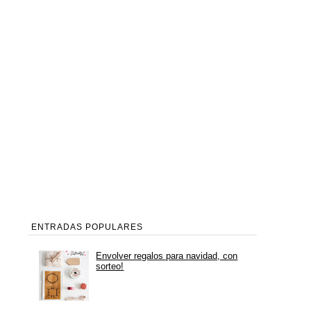
ENTRADAS POPULARES
Envolver regalos para navidad, con
sorteo!