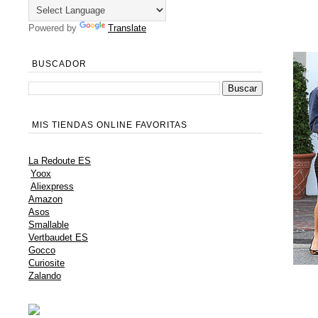
Powered by
Translate
BUSCADOR
MIS TIENDAS ONLINE FAVORITAS
La Redoute ES
Yoox
Aliexpress
Amazon
Asos
Smallable
Vertbaudet ES
Gocco
Curiosite
Zalando