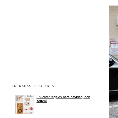
ENTRADAS POPULARES
Envolver regalos para navidad, con
sorteo!