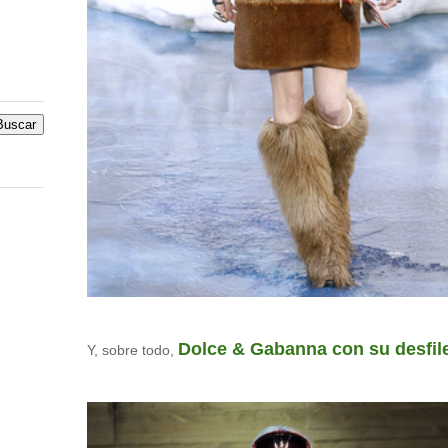
Dolce & Gabanna con su desfile
Y, sobre todo,