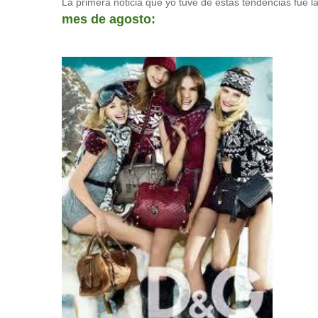
La primera noticia que yo tuve de estas tendencias fue l
mes de agosto: