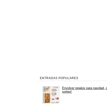
ENTRADAS POPULARES
Envolver regalos para navidad, 
sorteo!