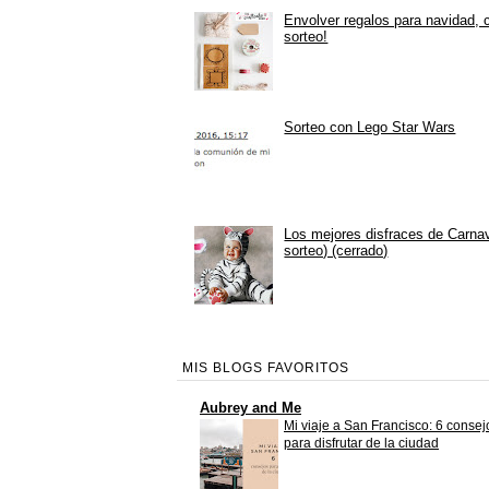
Envolver regalos para navidad, 
sorteo!
Sorteo con Lego Star Wars
Los mejores disfraces de Carna
sorteo) (cerrado)
MIS BLOGS FAVORITOS
Aubrey and Me
Mi viaje a San Francisco: 6 consej
para disfrutar de la ciudad