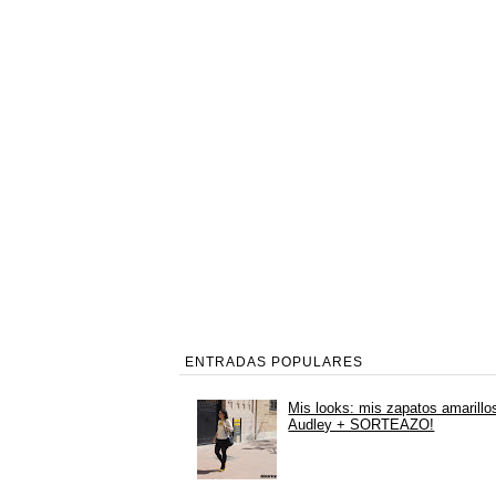
ENTRADAS POPULARES
Mis looks: mis zapatos amarillo
Audley + SORTEAZO!