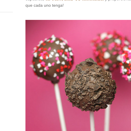
que cada uno tenga!