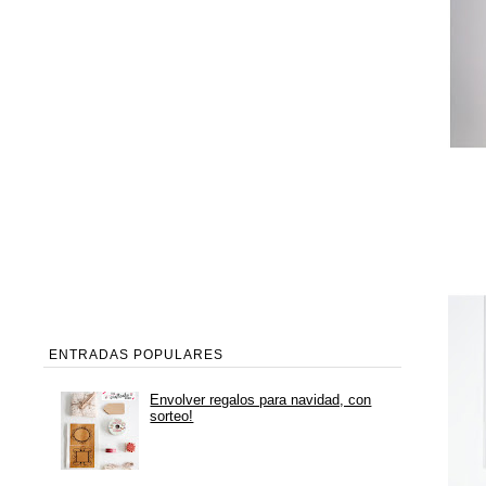
ENTRADAS POPULARES
Envolver regalos para navidad, con
sorteo!