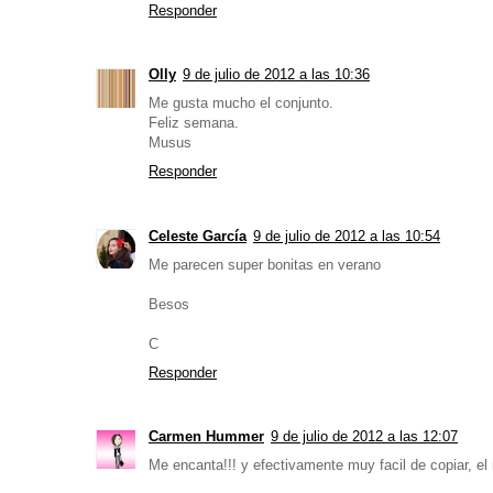
Responder
Olly
9 de julio de 2012 a las 10:36
Me gusta mucho el conjunto.
Feliz semana.
Musus
Responder
Celeste García
9 de julio de 2012 a las 10:54
Me parecen super bonitas en verano
Besos
C
Responder
Carmen Hummer
9 de julio de 2012 a las 12:07
Me encanta!!! y efectivamente muy facil de copiar, el 