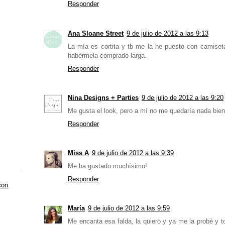
Responder
Ana Sloane Street
9 de julio de 2012 a las 9:13
La mía es cortita y tb me la he puesto con camiset
habérmela comprado larga.
Responder
Nina Designs + Parties
9 de julio de 2012 a las 9:20
Me gusta el look, pero a mí no me quedaría nada bien
Responder
Miss A
9 de julio de 2012 a las 9:39
Me ha gustado muchísimo!
Responder
con
María
9 de julio de 2012 a las 9:59
Me encanta esa falda, la quiero y ya me la probé y t