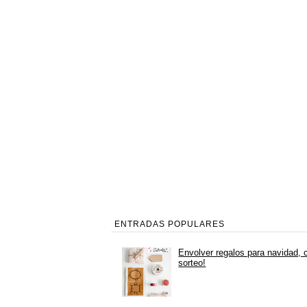
ENTRADAS POPULARES
Envolver regalos para navidad, 
sorteo!