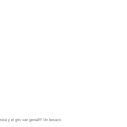
rosa y el gris van genial!!! Un besazo.