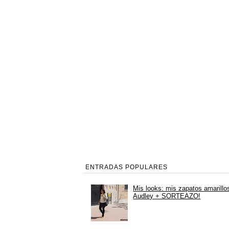
ENTRADAS POPULARES
Mis looks: mis zapatos amarillo
Audley + SORTEAZO!