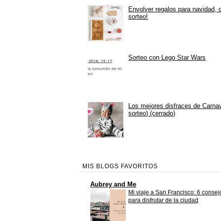
Envolver regalos para navidad, 
sorteo!
Sorteo con Lego Star Wars
Los mejores disfraces de Carna
sorteo) (cerrado)
MIS BLOGS FAVORITOS
Aubrey and Me
Mi viaje a San Francisco: 6 consej
para disfrutar de la ciudad