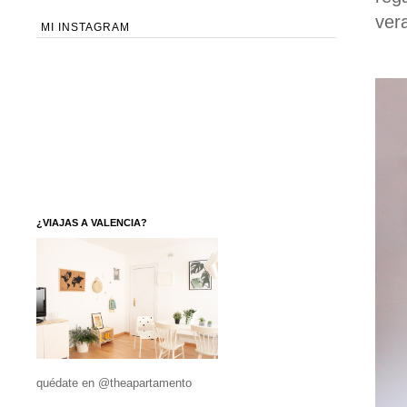
ver
MI INSTAGRAM
¿VIAJAS A VALENCIA?
quédate en @theapartamento