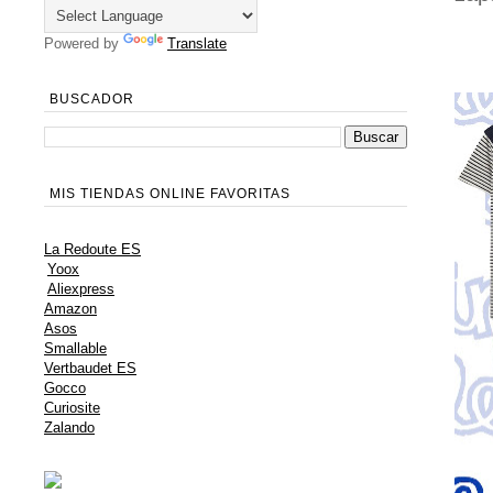
Powered by
Translate
BUSCADOR
MIS TIENDAS ONLINE FAVORITAS
La Redoute ES
Yoox
Aliexpress
Amazon
Asos
Smallable
Vertbaudet ES
Gocco
Curiosite
Zalando