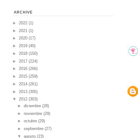
ARCHIVE
►
2022
(1)
►
2021
(1)
►
2020
(17)
►
2019
(40)
►
2018
(150)
►
2017
(224)
►
2016
(266)
►
2015
(259)
►
2014
(261)
►
2013
(305)
▼
2012
(303)
►
diciembre
(28)
►
noviembre
(29)
►
octubre
(29)
►
septiembre
(27)
▼
agosto
(23)