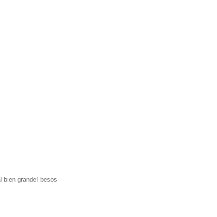
al bien grande! besos