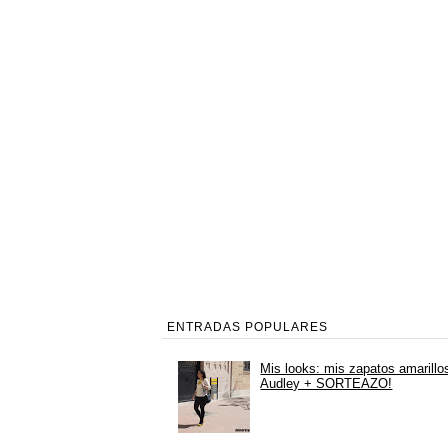
ENTRADAS POPULARES
Mis looks: mis zapatos amarillo
Audley + SORTEAZO!