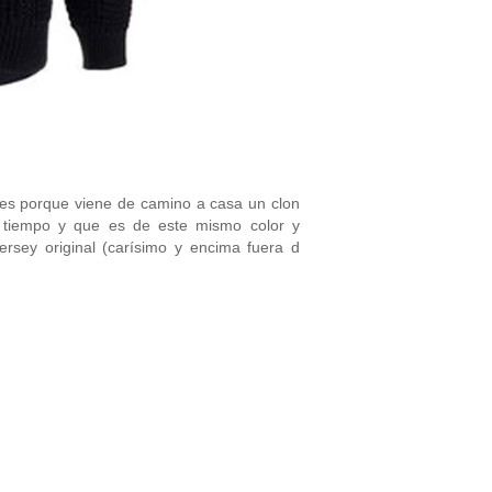
es porque viene de camino a casa un clon
n tiempo y que es de este mismo color y
 jersey original (carísimo y encima fuera d