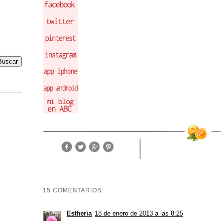
15 COMENTARIOS:
Estheria
18 de enero de 2013 a las 8:25