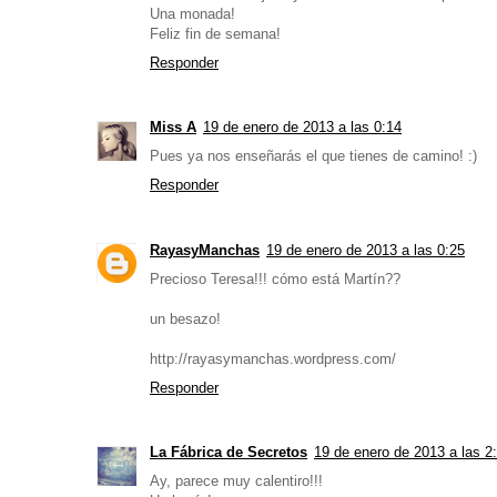
Una monada!
Feliz fin de semana!
Responder
Miss A
19 de enero de 2013 a las 0:14
Pues ya nos enseñarás el que tienes de camino! :)
Responder
RayasyManchas
19 de enero de 2013 a las 0:25
Precioso Teresa!!! cómo está Martín??
un besazo!
http://rayasymanchas.wordpress.com/
Responder
La Fábrica de Secretos
19 de enero de 2013 a las 2
Ay, parece muy calentiro!!!