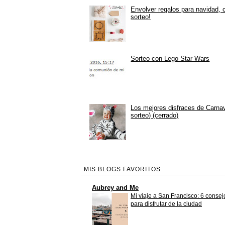
Envolver regalos para navidad, 
sorteo!
Sorteo con Lego Star Wars
Los mejores disfraces de Carna
sorteo) (cerrado)
MIS BLOGS FAVORITOS
Aubrey and Me
Mi viaje a San Francisco: 6 consej
para disfrutar de la ciudad