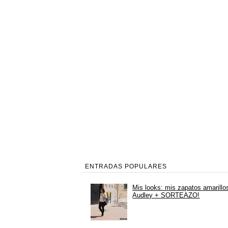
ENTRADAS POPULARES
Mis looks: mis zapatos amarillo
Audley + SORTEAZO!