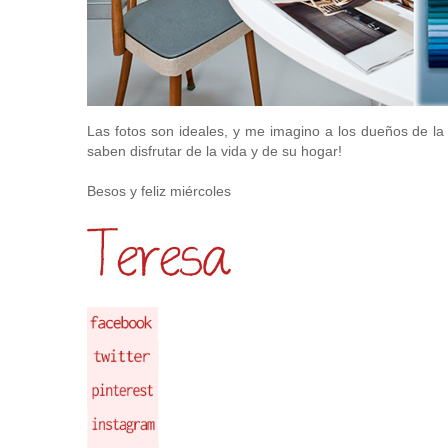
Las fotos son ideales, y me imagino a los dueños de l
saben disfrutar de la vida y de su hogar!
Besos y feliz miércoles