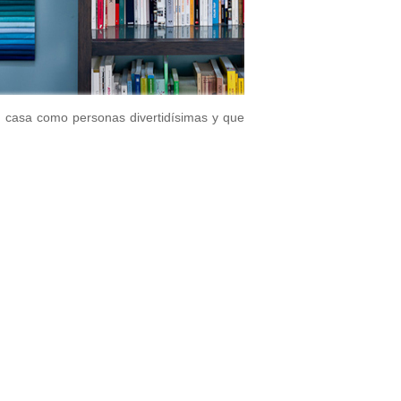
a casa como personas divertidísimas y que