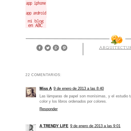
ARQUITECTU
22 COMENTARIOS:
Miss A
9 de enero de 2013 a las 8:40
Las lámparas de papel son monísimas, y el estudio 
color y los libros ordenados por colores.
Responder
A TRENDY LIFE
9 de enero de 2013 a las 9:01