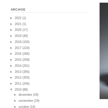
ARCHIVE
►
2022
(1)
►
2021
(1)
►
2020
(17)
►
2019
(40)
►
2018
(150)
►
2017
(224)
►
2016
(266)
►
2015
(259)
►
2014
(261)
►
2013
(305)
►
2012
(303)
►
2011
(244)
▼
2010
(88)
►
diciembre
(19)
►
noviembre
(19)
►
octubre
(14)