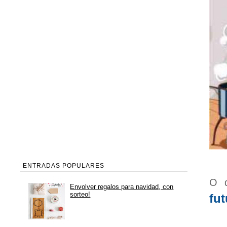
ENTRADAS POPULARES
O d
Envolver regalos para navidad, con
sorteo!
fut