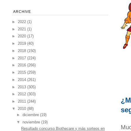
ARCHIVE
►
2022
(1)
►
2021
(1)
►
2020
(17)
►
2019
(40)
►
2018
(150)
►
2017
(224)
►
2016
(266)
►
2015
(259)
►
2014
(261)
►
2013
(305)
►
2012
(303)
¿M
►
2011
(244)
se
▼
2010
(88)
►
diciembre
(19)
▼
noviembre
(19)
Muc
Resultado concurso Biothecare y más sorteos en