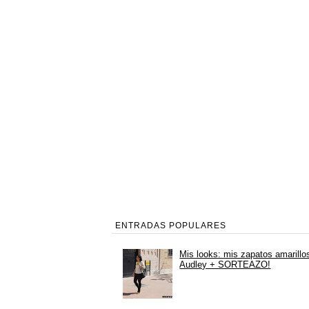
ENTRADAS POPULARES
Mis looks: mis zapatos amarillo
Audley + SORTEAZO!