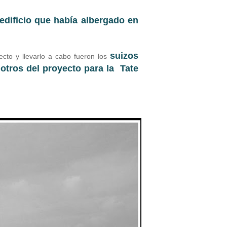
 edificio que había albergado en
.
suizos
ecto y llevarlo a cabo fueron los
otros del proyecto para la Tate