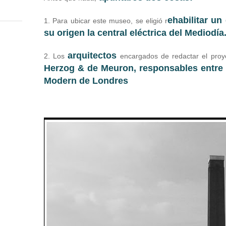
ehabilitar un
1. Para ubicar este museo, se eligió r
su origen la central eléctrica del Mediodía
arquitectos
2. Los
encargados de redactar el proy
Herzog & de Meuron, responsables entre 
Modern de Londres