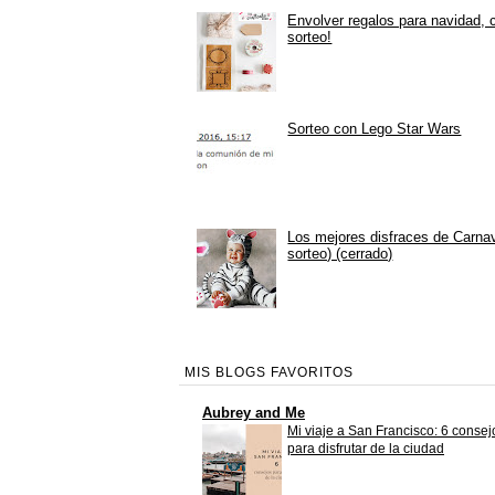
Envolver regalos para navidad, 
sorteo!
Sorteo con Lego Star Wars
Los mejores disfraces de Carna
sorteo) (cerrado)
MIS BLOGS FAVORITOS
Aubrey and Me
Mi viaje a San Francisco: 6 consej
para disfrutar de la ciudad