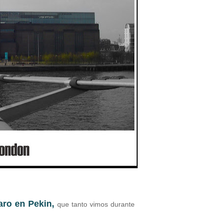
aro en Pekin,
que tanto vimos durante