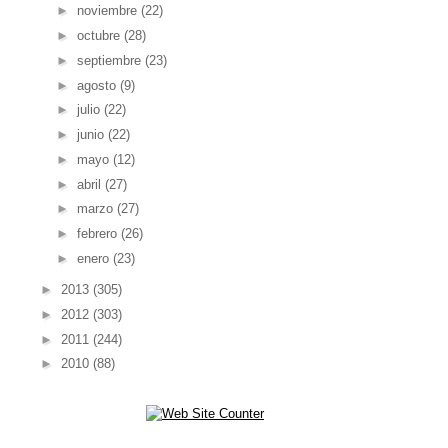
►
noviembre
(22)
►
octubre
(28)
►
septiembre
(23)
►
agosto
(9)
►
julio
(22)
►
junio
(22)
►
mayo
(12)
►
abril
(27)
►
marzo
(27)
►
febrero
(26)
►
enero
(23)
►
2013
(305)
►
2012
(303)
►
2011
(244)
►
2010
(88)