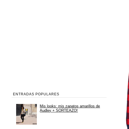
ENTRADAS POPULARES
Mis looks: mis zapatos amarillos de
Audley + SORTEAZO!