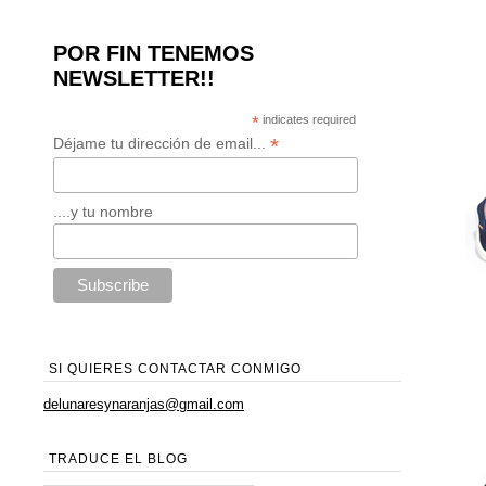
POR FIN TENEMOS
NEWSLETTER!!
*
indicates required
*
Déjame tu dirección de email...
....y tu nombre
SI QUIERES CONTACTAR CONMIGO
delunaresynaranjas@gmail.com
TRADUCE EL BLOG