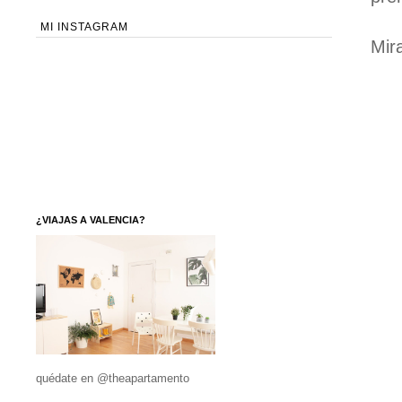
MI INSTAGRAM
Mir
¿VIAJAS A VALENCIA?
quédate en @theapartamento