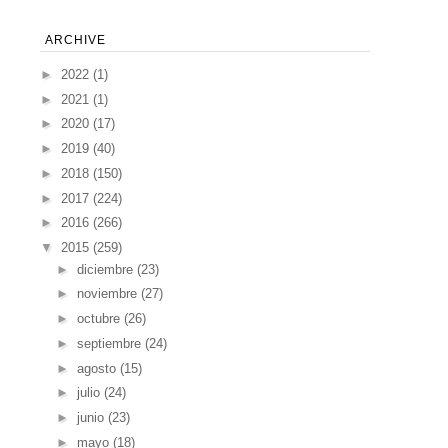
ARCHIVE
►
2022
(1)
►
2021
(1)
►
2020
(17)
►
2019
(40)
►
2018
(150)
►
2017
(224)
►
2016
(266)
▼
2015
(259)
►
diciembre
(23)
►
noviembre
(27)
►
octubre
(26)
►
septiembre
(24)
►
agosto
(15)
►
julio
(24)
►
junio
(23)
►
mayo
(18)