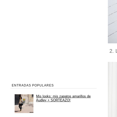
2. 
ENTRADAS POPULARES
Mis looks: mis zapatos amarillos de
Audley + SORTEAZO!