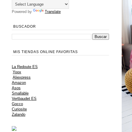
Powered by
Translate
BUSCADOR
MIS TIENDAS ONLINE FAVORITAS
La Redoute ES
Yoox
Aliexpress
Amazon
Asos
Smallable
Vertbaudet ES
Gocco
Curiosite
Zalando