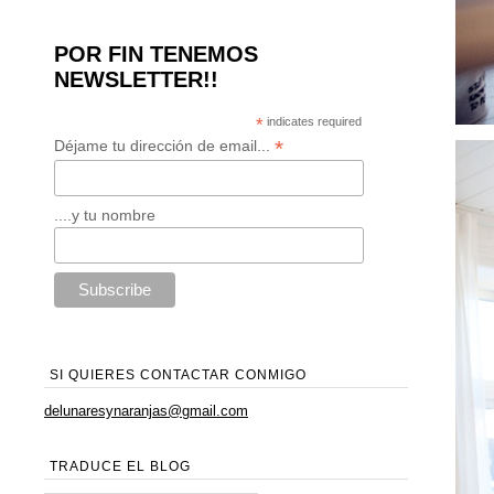
POR FIN TENEMOS
NEWSLETTER!!
*
indicates required
*
Déjame tu dirección de email...
....y tu nombre
SI QUIERES CONTACTAR CONMIGO
delunaresynaranjas@gmail.com
TRADUCE EL BLOG