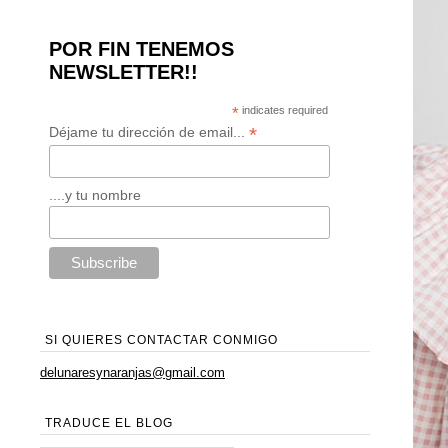
POR FIN TENEMOS
NEWSLETTER!!
*
indicates required
*
Déjame tu dirección de email...
....y tu nombre
SI QUIERES CONTACTAR CONMIGO
delunaresynaranjas@gmail.com
TRADUCE EL BLOG