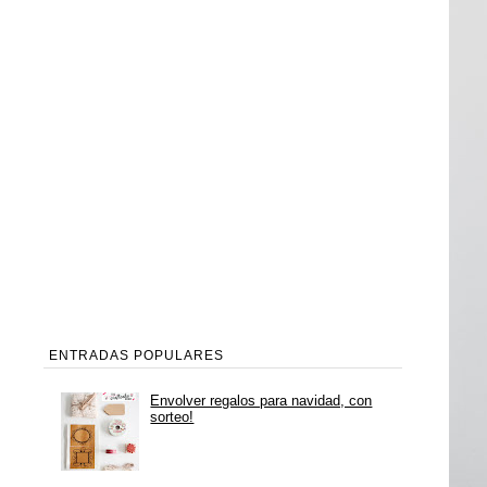
ENTRADAS POPULARES
Envolver regalos para navidad, con
sorteo!