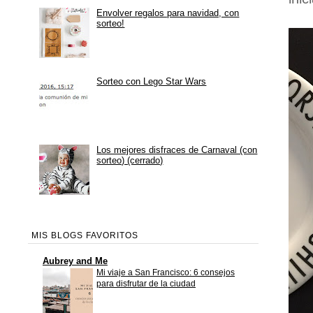
Envolver regalos para navidad, con
sorteo!
Sorteo con Lego Star Wars
Los mejores disfraces de Carnaval (con
sorteo) (cerrado)
MIS BLOGS FAVORITOS
Aubrey and Me
Mi viaje a San Francisco: 6 consejos
para disfrutar de la ciudad