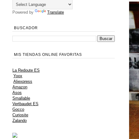
Powered by
Translate
BUSCADOR
MIS TIENDAS ONLINE FAVORITAS
La Redoute ES
Yoox
Aliexpress
Amazon
Asos
Smallable
Vertbaudet ES
Gocco
Curiosite
Zalando