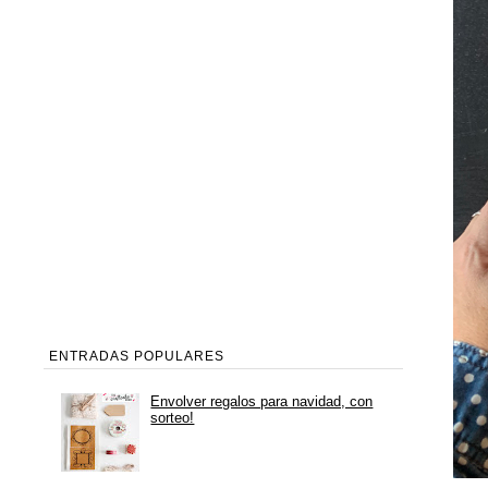
ENTRADAS POPULARES
Envolver regalos para navidad, con
sorteo!