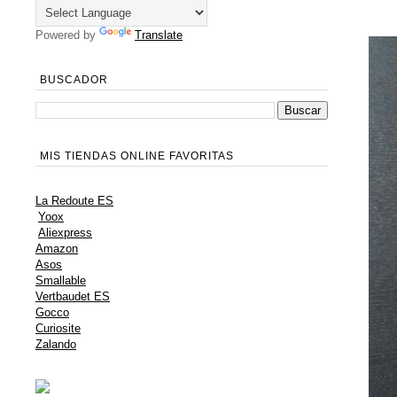
Powered by
Translate
BUSCADOR
MIS TIENDAS ONLINE FAVORITAS
La Redoute ES
Yoox
Aliexpress
Amazon
Asos
Smallable
Vertbaudet ES
Gocco
Curiosite
Zalando