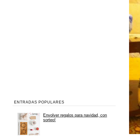
ENTRADAS POPULARES
Envolver regalos para navidad, con
sorteo!