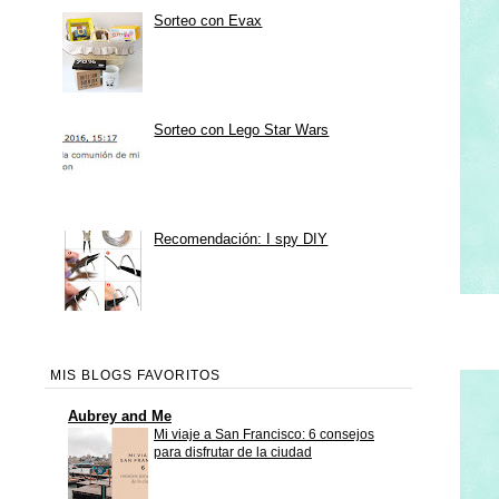
Sorteo con Evax
Sorteo con Lego Star Wars
Recomendación: I spy DIY
MIS BLOGS FAVORITOS
Aubrey and Me
Mi viaje a San Francisco: 6 consejos
para disfrutar de la ciudad