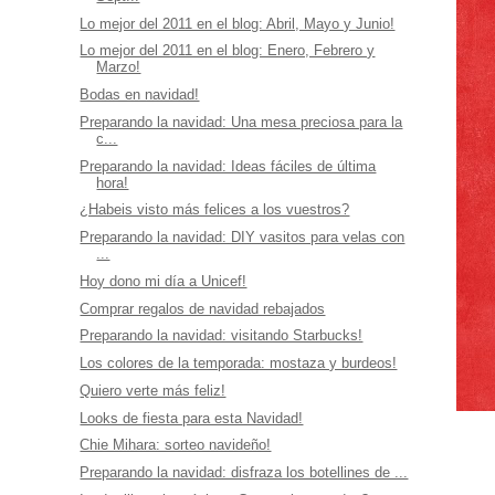
Lo mejor del 2011 en el blog: Abril, Mayo y Junio!
Lo mejor del 2011 en el blog: Enero, Febrero y
Marzo!
Bodas en navidad!
Preparando la navidad: Una mesa preciosa para la
c...
Preparando la navidad: Ideas fáciles de última
hora!
¿Habeis visto más felices a los vuestros?
Preparando la navidad: DIY vasitos para velas con
...
Hoy dono mi día a Unicef!
Comprar regalos de navidad rebajados
Preparando la navidad: visitando Starbucks!
Los colores de la temporada: mostaza y burdeos!
Quiero verte más feliz!
Looks de fiesta para esta Navidad!
Chie Mihara: sorteo navideño!
Preparando la navidad: disfraza los botellines de ...