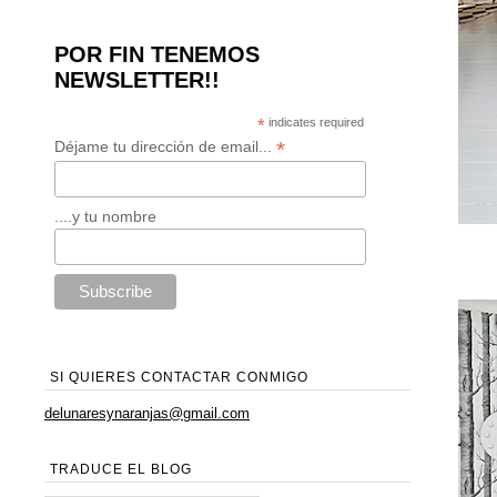
POR FIN TENEMOS
NEWSLETTER!!
*
indicates required
*
Déjame tu dirección de email...
....y tu nombre
SI QUIERES CONTACTAR CONMIGO
delunaresynaranjas@gmail.com
TRADUCE EL BLOG