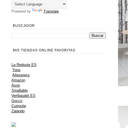
Powered by
Translate
BUSCADOR
MIS TIENDAS ONLINE FAVORITAS
La Redoute ES
Yoox
Aliexpress
Amazon
Asos
Smallable
Vertbaudet ES
Gocco
Curiosite
Zalando