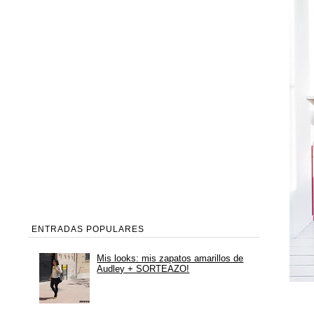
ENTRADAS POPULARES
Mis looks: mis zapatos amarillos de
Audley + SORTEAZO!