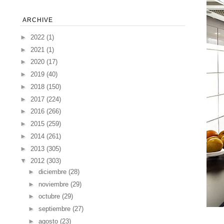
ARCHIVE
►
2022
(1)
►
2021
(1)
►
2020
(17)
►
2019
(40)
►
2018
(150)
►
2017
(224)
►
2016
(266)
►
2015
(259)
►
2014
(261)
►
2013
(305)
▼
2012
(303)
►
diciembre
(28)
►
noviembre
(29)
►
octubre
(29)
►
septiembre
(27)
►
agosto
(23)