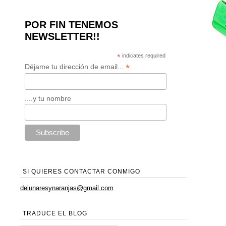
POR FIN TENEMOS
NEWSLETTER!!
*
indicates required
*
Déjame tu dirección de email...
....y tu nombre
SI QUIERES CONTACTAR CONMIGO
delunaresynaranjas@gmail.com
TRADUCE EL BLOG