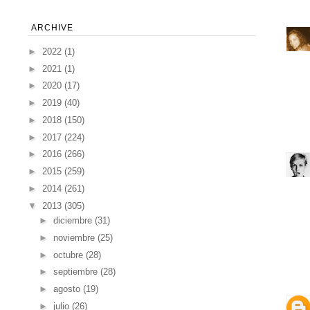
ARCHIVE
►
2022
(1)
►
2021
(1)
►
2020
(17)
►
2019
(40)
►
2018
(150)
►
2017
(224)
►
2016
(266)
►
2015
(259)
►
2014
(261)
▼
2013
(305)
►
diciembre
(31)
►
noviembre
(25)
►
octubre
(28)
►
septiembre
(28)
►
agosto
(19)
►
julio
(26)