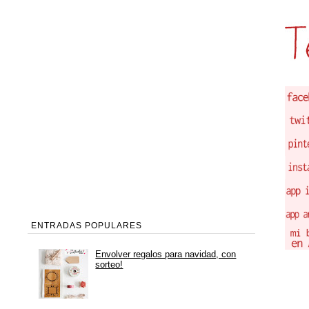
ENTRADAS POPULARES
Envolver regalos para navidad, con
sorteo!