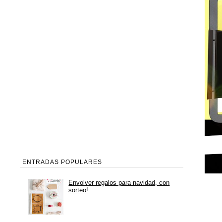
ENTRADAS POPULARES
Envolver regalos para navidad, con
sorteo!