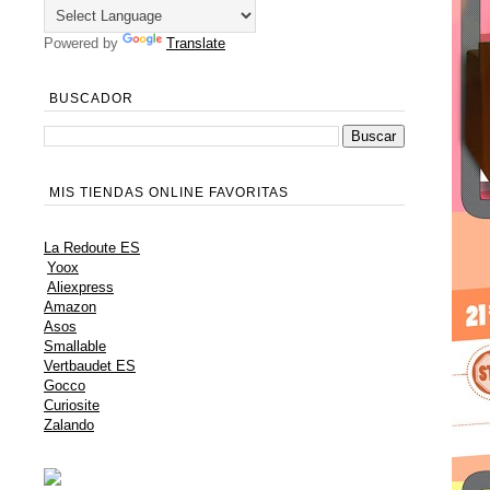
Powered by
Translate
BUSCADOR
MIS TIENDAS ONLINE FAVORITAS
La Redoute ES
Yoox
Aliexpress
Amazon
Asos
Smallable
Vertbaudet ES
Gocco
Curiosite
Zalando