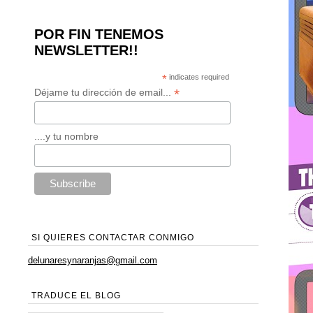
POR FIN TENEMOS
NEWSLETTER!!
*
indicates required
*
Déjame tu dirección de email...
....y tu nombre
SI QUIERES CONTACTAR CONMIGO
delunaresynaranjas@gmail.com
TRADUCE EL BLOG