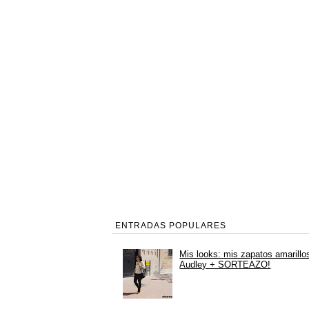
ENTRADAS POPULARES
Mis looks: mis zapatos amarillo
Audley + SORTEAZO!