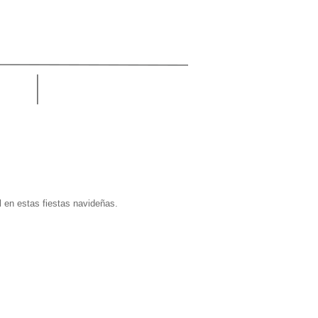
 en estas fiestas navideñas.