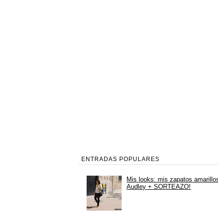
ENTRADAS POPULARES
Mis looks: mis zapatos amarillo
Audley + SORTEAZO!