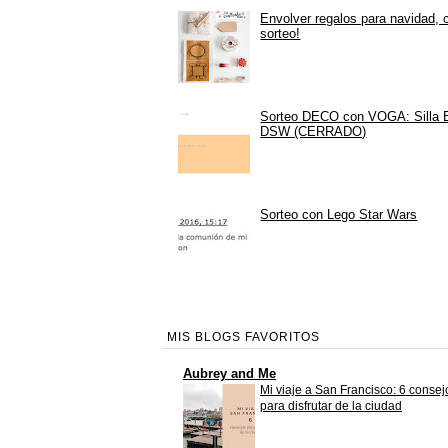
Envolver regalos para navidad, 
sorteo!
Sorteo DECO con VOGA: Silla
DSW (CERRADO)
Sorteo con Lego Star Wars
MIS BLOGS FAVORITOS
Aubrey and Me
Mi viaje a San Francisco: 6 consej
para disfrutar de la ciudad