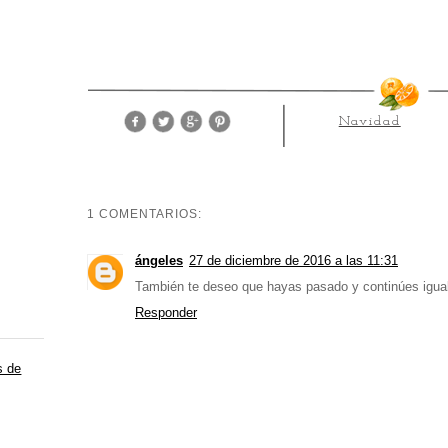
Navidad
1 COMENTARIOS:
ángeles
27 de diciembre de 2016 a las 11:31
También te deseo que hayas pasado y continúes igual
Responder
s de