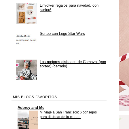
Envolver regalos para navidad, con
sorteo!
Sorteo con Lego Star Wars
Los mejores disfraces de Carnaval (con
sorteo) (cerrado)
MIS BLOGS FAVORITOS
Aubrey and Me
Mi viaje a San Francisco: 6 consejos
para disfrutar de la ciudad