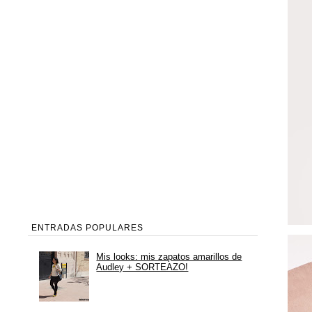
ENTRADAS POPULARES
Mis looks: mis zapatos amarillos de
Audley + SORTEAZO!