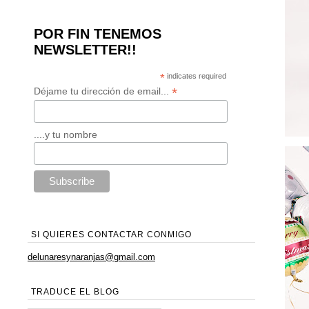
POR FIN TENEMOS
NEWSLETTER!!
*
indicates required
*
Déjame tu dirección de email...
....y tu nombre
SI QUIERES CONTACTAR CONMIGO
delunaresynaranjas@gmail.com
TRADUCE EL BLOG