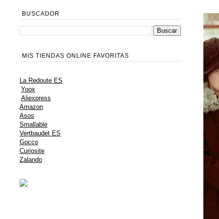
BUSCADOR
MIS TIENDAS ONLINE FAVORITAS
La Redoute ES
Yoox
Aliexpress
Amazon
Asos
Smallable
Vertbaudet ES
Gocco
Curiosite
Zalando