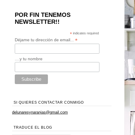
POR FIN TENEMOS
NEWSLETTER!!
*
indicates required
*
Déjame tu dirección de email...
....y tu nombre
SI QUIERES CONTACTAR CONMIGO
delunaresynaranjas@gmail.com
TRADUCE EL BLOG