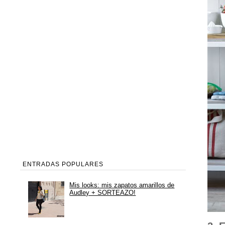
ENTRADAS POPULARES
Mis looks: mis zapatos amarillos de
Audley + SORTEAZO!