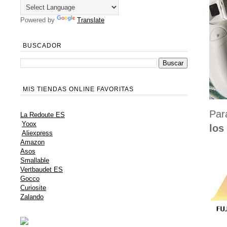
Powered by
Translate
BUSCADOR
MIS TIENDAS ONLINE FAVORITAS
Par
La Redoute ES
Yoox
los
Aliexpress
Amazon
Asos
Smallable
Vertbaudet ES
Gocco
Curiosite
Zalando