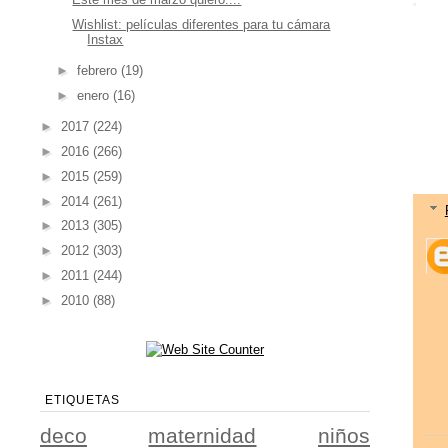
Wishlist: películas diferentes para tu cámara
Instax
►
febrero
(19)
►
enero
(16)
►
2017
(224)
►
2016
(266)
►
2015
(259)
►
2014
(261)
►
2013
(305)
►
2012
(303)
►
2011
(244)
►
2010
(88)
ETIQUETAS
deco
maternidad
niños