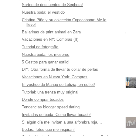
Sorteo de descuentos de Sephora!
Nuestra boda: el vestido
Cristina Piña y su colección Copacabana: Me la
llevo!
Bailarinas de print animal en Zara
Vacaciones en NY: Compras (II)
Tutorial de fotografía
Nuestra boda: los meseros
5 Gestos para ganar estilo!
DIY: Otra forma de llevar tu collar de perlas
Vacaciones en Nueva York: Compras
El vestido de Mango de Letizia, en outlet!
Tutorial: una trenza muy original
Dónde comprar tocados
Tendencias blogger speed dating
Invitadas de boda: Como llevar tocado!
Si algún día me invitan a una alfombra roja....
Bodas: fotos que me inspiran!