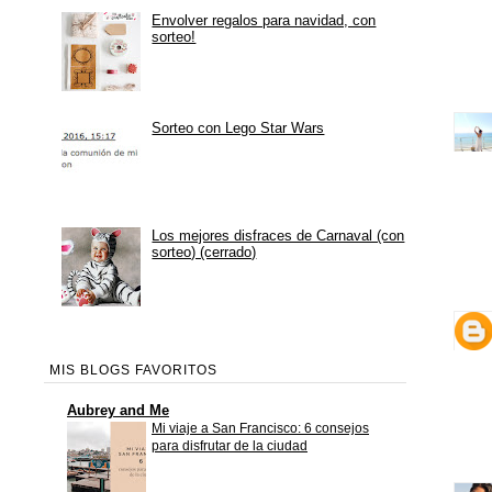
Envolver regalos para navidad, con
sorteo!
Sorteo con Lego Star Wars
Los mejores disfraces de Carnaval (con
sorteo) (cerrado)
MIS BLOGS FAVORITOS
Aubrey and Me
Mi viaje a San Francisco: 6 consejos
para disfrutar de la ciudad