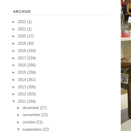
ARCHIVE
►
2022
(1)
►
2021
(1)
►
2020
(17)
►
2019
(40)
►
2018
(150)
►
2017
(224)
►
2016
(266)
►
2015
(259)
►
2014
(261)
►
2013
(305)
►
2012
(303)
▼
2011
(244)
►
diciembre
(27)
►
noviembre
(22)
►
octubre
(21)
▼
septiembre
(22)