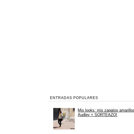
ENTRADAS POPULARES
Mis looks: mis zapatos amarillo
Audley + SORTEAZO!