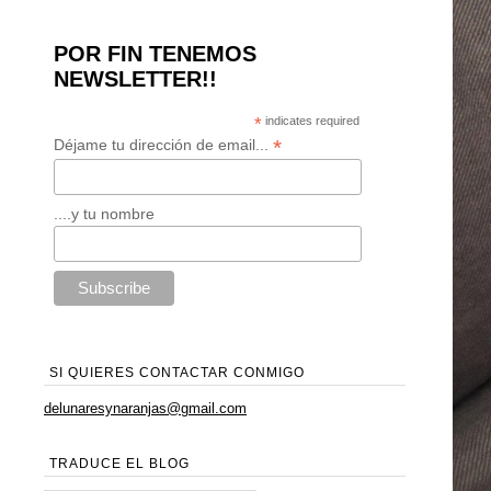
POR FIN TENEMOS
NEWSLETTER!!
*
indicates required
*
Déjame tu dirección de email...
....y tu nombre
SI QUIERES CONTACTAR CONMIGO
delunaresynaranjas@gmail.com
TRADUCE EL BLOG