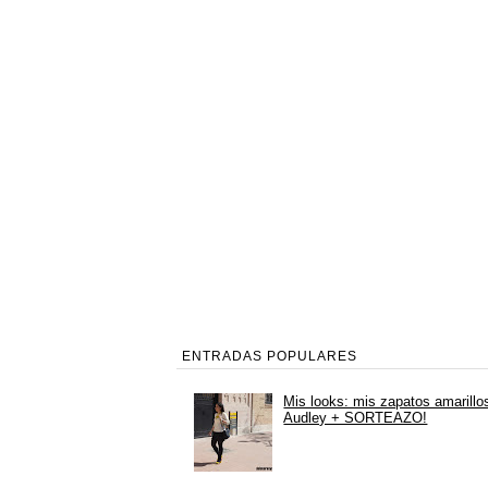
ENTRADAS POPULARES
Mis looks: mis zapatos amarillo
Audley + SORTEAZO!