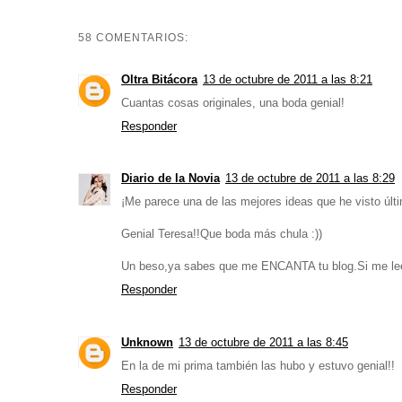
58 COMENTARIOS:
Oltra Bitácora
13 de octubre de 2011 a las 8:21
Cuantas cosas originales, una boda genial!
Responder
Diario de la Novia
13 de octubre de 2011 a las 8:29
¡Me parece una de las mejores ideas que he visto úl
Genial Teresa!!Que boda más chula :))
Un beso,ya sabes que me ENCANTA tu blog.Si me lee 
Responder
Unknown
13 de octubre de 2011 a las 8:45
En la de mi prima también las hubo y estuvo genial!!
Responder