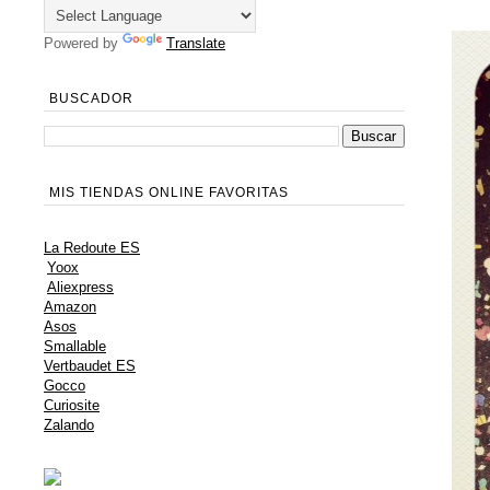
Powered by
Translate
BUSCADOR
MIS TIENDAS ONLINE FAVORITAS
La Redoute ES
Yoox
Aliexpress
Amazon
Asos
Smallable
Vertbaudet ES
Gocco
Curiosite
Zalando