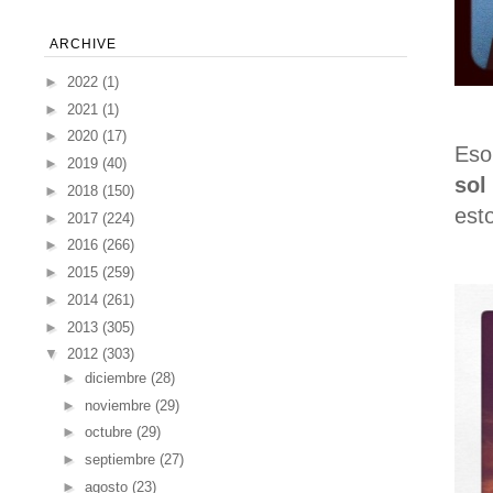
ARCHIVE
►
2022
(1)
►
2021
(1)
►
2020
(17)
Eso
►
2019
(40)
sol
►
2018
(150)
esto
►
2017
(224)
►
2016
(266)
►
2015
(259)
►
2014
(261)
►
2013
(305)
▼
2012
(303)
►
diciembre
(28)
►
noviembre
(29)
►
octubre
(29)
►
septiembre
(27)
►
agosto
(23)