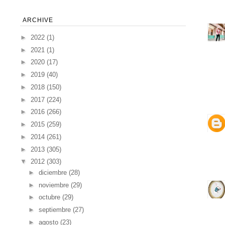
ARCHIVE
►
2022
(1)
►
2021
(1)
►
2020
(17)
►
2019
(40)
►
2018
(150)
►
2017
(224)
►
2016
(266)
►
2015
(259)
►
2014
(261)
►
2013
(305)
▼
2012
(303)
►
diciembre
(28)
►
noviembre
(29)
►
octubre
(29)
►
septiembre
(27)
►
agosto
(23)