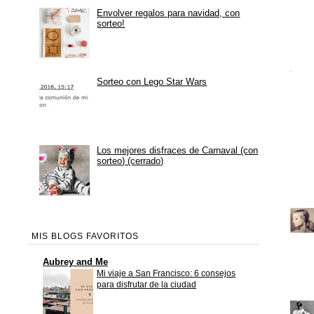
Envolver regalos para navidad, con
sorteo!
Sorteo con Lego Star Wars
Los mejores disfraces de Carnaval (con
sorteo) (cerrado)
MIS BLOGS FAVORITOS
Aubrey and Me
Mi viaje a San Francisco: 6 consejos
para disfrutar de la ciudad