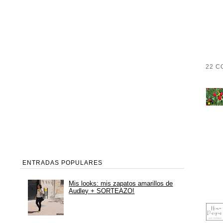
22 C
ENTRADAS POPULARES
Mis looks: mis zapatos amarillos de
Audley + SORTEAZO!