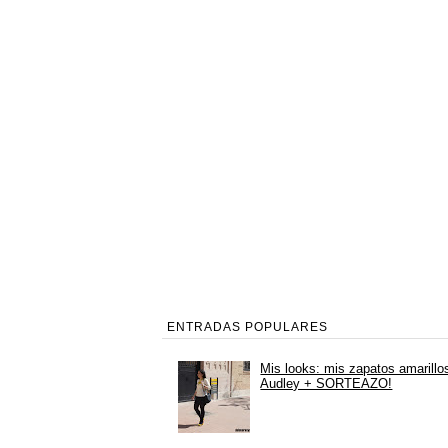
ENTRADAS POPULARES
Mis looks: mis zapatos amarillo
Audley + SORTEAZO!