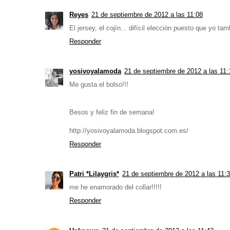
Reyes
21 de septiembre de 2012 a las 11:08
El jersey, el cojín... difícil elección puesto que yo ta
Responder
yosivoyalamoda
21 de septiembre de 2012 a las 11:
Me gusta el bolso!!!
Besos y feliz fin de semana!
http://yosivoyalamoda.blogspot.com.es/
Responder
Patri *Lilaygris*
21 de septiembre de 2012 a las 11:
me he enamorado del collar!!!!!
Responder