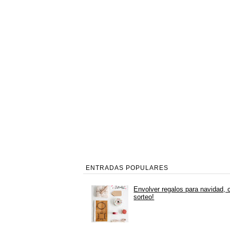
ENTRADAS POPULARES
Envolver regalos para navidad, 
sorteo!