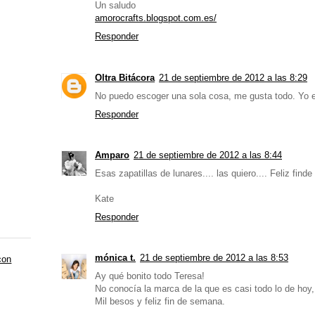
Un saludo
amorocrafts.blogspot.com.es/
Responder
Oltra Bitácora
21 de septiembre de 2012 a las 8:29
No puedo escoger una sola cosa, me gusta todo. Yo e
Responder
Amparo
21 de septiembre de 2012 a las 8:44
Esas zapatillas de lunares.... las quiero.... Feliz finde
Kate
Responder
mónica t.
21 de septiembre de 2012 a las 8:53
con
Ay qué bonito todo Teresa!
No conocía la marca de la que es casi todo lo de hoy,
Mil besos y feliz fin de semana.