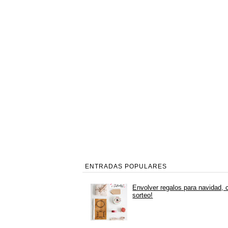
ENTRADAS POPULARES
Envolver regalos para navidad, 
sorteo!