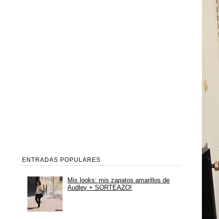
ENTRADAS POPULARES
Mis looks: mis zapatos amarillos de
Audley + SORTEAZO!