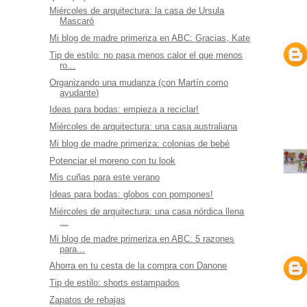
Miércoles de arquitectura: la casa de Ursula
Mascaró
Mi blog de madre primeriza en ABC: Gracias, Kate
Tip de estilo: no pasa menos calor el que menos
ro...
Organizando una mudanza (con Martín como
ayudante)
Ideas para bodas: empieza a reciclar!
Miércoles de arquitectura: una casa australiana
Mi blog de madre primeriza: colonias de bebé
Potenciar el moreno con tu look
Mis cuñas para este verano
Ideas para bodas: globos con pompones!
Miércoles de arquitectura: una casa nórdica llena
...
Mi blog de madre primeriza en ABC: 5 razones
para...
Ahorra en tu cesta de la compra con Danone
Tip de estilo: shorts estampados
Zapatos de rebajas